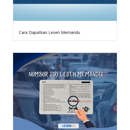
Cara Dapatkan Lesen Memandu