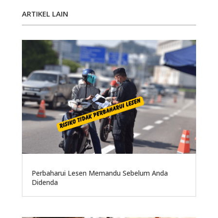
ARTIKEL LAIN
Perbaharui Lesen Memandu Sebelum Anda
Didenda