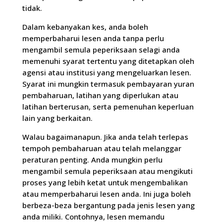
tidak.
Dalam kebanyakan kes, anda boleh
memperbaharui lesen anda tanpa perlu
mengambil semula peperiksaan selagi anda
memenuhi syarat tertentu yang ditetapkan oleh
agensi atau institusi yang mengeluarkan lesen.
Syarat ini mungkin termasuk pembayaran yuran
pembaharuan, latihan yang diperlukan atau
latihan berterusan, serta pemenuhan keperluan
lain yang berkaitan.
Walau bagaimanapun. Jika anda telah terlepas
tempoh pembaharuan atau telah melanggar
peraturan penting. Anda mungkin perlu
mengambil semula peperiksaan atau mengikuti
proses yang lebih ketat untuk mengembalikan
atau memperbaharui lesen anda. Ini juga boleh
berbeza-beza bergantung pada jenis lesen yang
anda miliki. Contohnya, lesen memandu