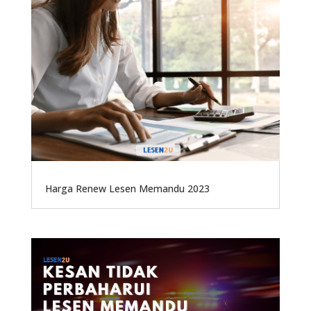
Harga Renew Lesen Memandu 2023