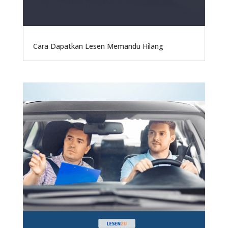
Cara Dapatkan Lesen Memandu Hilang