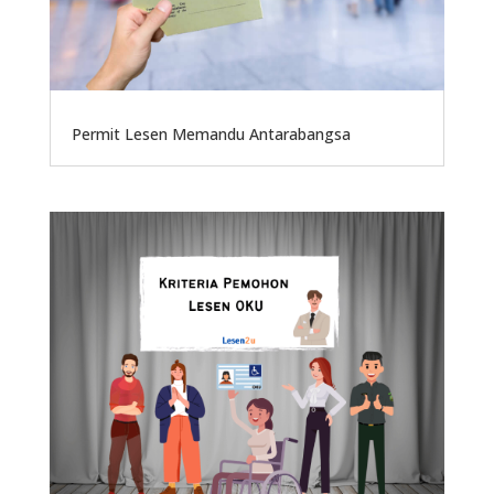
Permit Lesen Memandu Antarabangsa