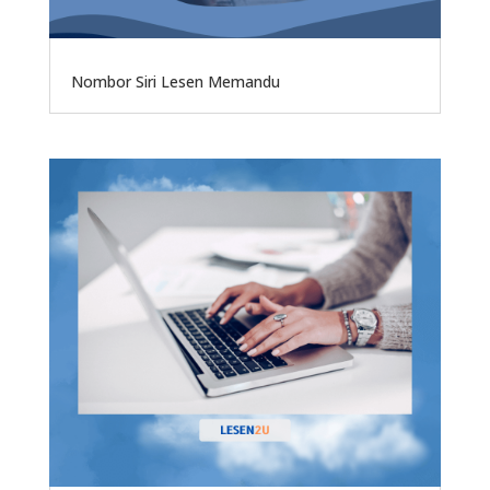
Nombor Siri Lesen Memandu