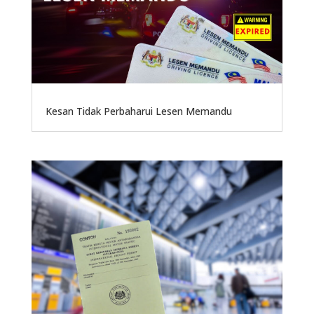
Kesan Tidak Perbaharui Lesen Memandu