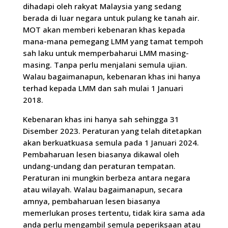
dihadapi oleh rakyat Malaysia yang sedang
berada di luar negara untuk pulang ke tanah air.
MOT akan memberi kebenaran khas kepada
mana-mana pemegang LMM yang tamat tempoh
sah laku untuk memperbaharui LMM masing-
masing. Tanpa perlu menjalani semula ujian.
Walau bagaimanapun, kebenaran khas ini hanya
terhad kepada LMM dan sah mulai 1 Januari
2018.
Kebenaran khas ini hanya sah sehingga 31
Disember 2023. Peraturan yang telah ditetapkan
akan berkuatkuasa semula pada 1 Januari 2024.
Pembaharuan lesen biasanya dikawal oleh
undang-undang dan peraturan tempatan.
Peraturan ini mungkin berbeza antara negara
atau wilayah. Walau bagaimanapun, secara
amnya, pembaharuan lesen biasanya
memerlukan proses tertentu, tidak kira sama ada
anda perlu mengambil semula peperiksaan atau