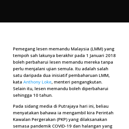
Pemegang lesen memandu Malaysia (LMM) yang
tempoh sah lakunya berakhir pada 1 Januari 2018
boleh perbaharui lesen memandu mereka tanpa
perlu menjalani ujian semula. Itu adalah salah
satu daripada dua inisiatif pembaharuan LMM,
kata
Anthony Loke
, menteri pengangkutan.
Selain itu, lesen memandu boleh diperbaharui
sehingga 10 tahun.
Pada sidang media di Putrajaya hari ini, beliau
menyatakan bahawa ia mengambil kira Perintah
Kawalan Pergerakan (PKP) yang dilaksanakan
semasa pandemik COVID-19 dan halangan yang