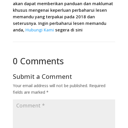
akan dapat memberikan panduan dan maklumat
khusus mengenai keperluan perbaharui lesen
memandu yang terpakai pada 2018 dan
seterusnya. Ingin perbaharui lesen memandu
anda,
Hubungi Kami
segera di sini
0 Comments
Submit a Comment
Your email address will not be published.
Required
fields are marked
*