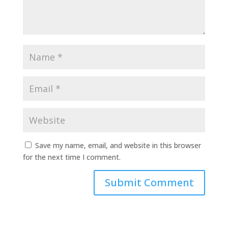
Save my name, email, and website in this browser
for the next time I comment.
Submit Comment