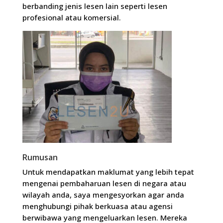
berbanding jenis lesen lain seperti lesen
profesional atau komersial.
Rumusan
Untuk mendapatkan maklumat yang lebih tepat
mengenai pembaharuan lesen di negara atau
wilayah anda, saya mengesyorkan agar anda
menghubungi pihak berkuasa atau agensi
berwibawa yang mengeluarkan lesen. Mereka