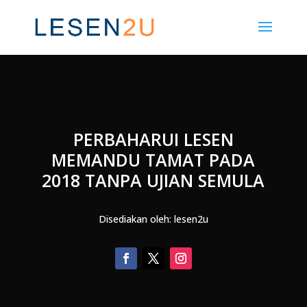
PERBAHARUI LESEN
MEMANDU TAMAT PADA
2018 TANPA UJIAN SEMULA
Disediakan oleh: lesen2u