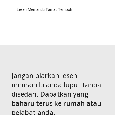
Lesen Memandu Tamat Tempoh
Jangan biarkan lesen
memandu anda luput tanpa
disedari. Dapatkan yang
baharu terus ke rumah atau
pejabat anda..