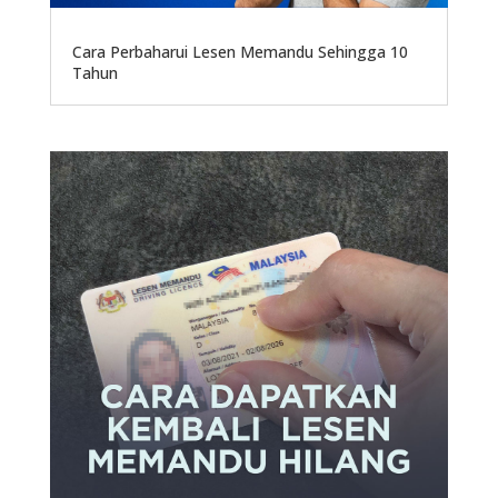
Cara Perbaharui Lesen Memandu Sehingga 10
Tahun